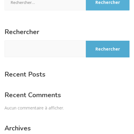
Rechercher
Rechercher
Recent Posts
Recent Comments
Aucun commentaire à afficher.
Archives