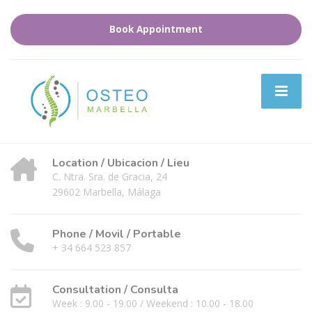
Book Appointment
Location / Ubicacion / Lieu
C. Ntra. Sra. de Gracia, 24
29602 Marbella, Málaga
Phone / Movil / Portable
+ 34 664 523 857
Consultation / Consulta
Week : 9.00 - 19.00 / Weekend : 10.00 - 18.00