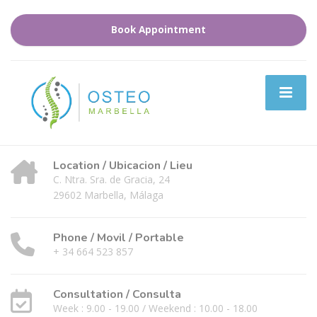
Book Appointment
Location / Ubicacion / Lieu
C. Ntra. Sra. de Gracia, 24
29602 Marbella, Málaga
Phone / Movil / Portable
+ 34 664 523 857
Consultation / Consulta
Week : 9.00 - 19.00 / Weekend : 10.00 - 18.00