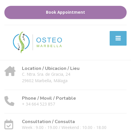
Book Appointment
Location / Ubicacion / Lieu
C. Ntra. Sra. de Gracia, 24
29602 Marbella, Málaga
Phone / Movil / Portable
+ 34 664 523 857
Consultation / Consulta
Week : 9.00 - 19.00 / Weekend : 10.00 - 18.00