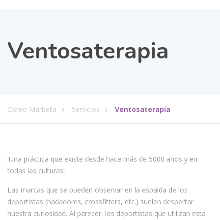
Ventosaterapia
Osteo Marbella
Servicios
Ventosaterapia
¡Una práctica que existe desde hace más de 5000 años y en
todas las culturas!
Las marcas que se pueden observar en la espalda de los
deportistas (nadadores, crossfitters, etc.) suelen despertar
nuestra curiosidad. Al parecer, los deportistas que utilizan esta