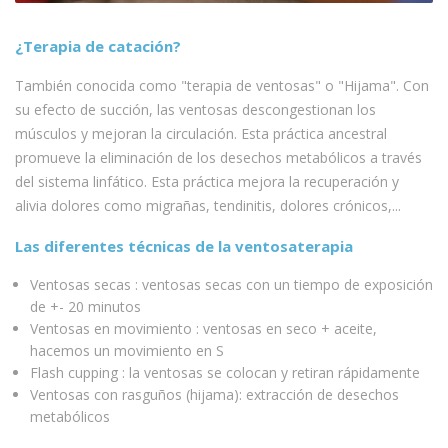
¿Terapia de catación?
También conocida como "terapia de ventosas" o "Hijama". Con
su efecto de succión, las ventosas descongestionan los
músculos y mejoran la circulación. Esta práctica ancestral
promueve la eliminación de los desechos metabólicos a través
del sistema linfático. Esta práctica mejora la recuperación y
alivia dolores como migrañas, tendinitis, dolores crónicos,...
Las diferentes técnicas de la ventosaterapia
Ventosas secas : ventosas secas con un tiempo de exposición
de +- 20 minutos
Ventosas en movimiento : ventosas en seco + aceite,
hacemos un movimiento en S
Flash cupping : la ventosas se colocan y retiran rápidamente
Ventosas con rasguños (hijama): extracción de desechos
metabólicos