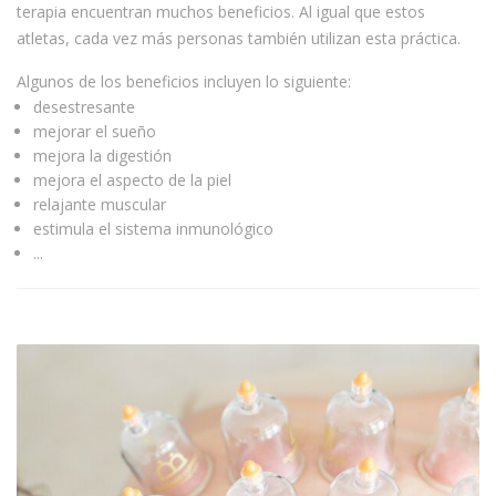
terapia encuentran muchos beneficios. Al igual que estos
atletas, cada vez más personas también utilizan esta práctica.
Algunos de los beneficios incluyen lo siguiente:
desestresante
mejorar el sueño
mejora la digestión
mejora el aspecto de la piel
relajante muscular
estimula el sistema inmunológico
...